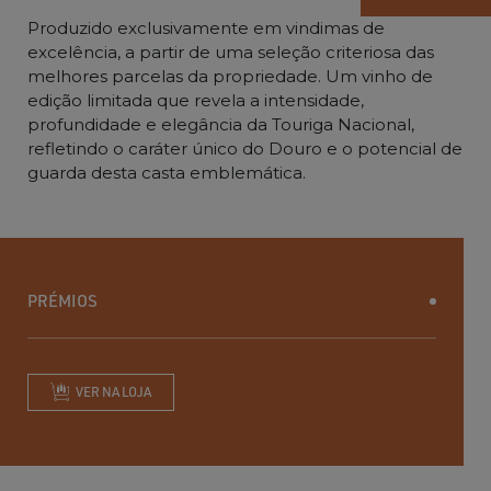
Produzido exclusivamente em vindimas de
excelência, a partir de uma seleção criteriosa das
melhores parcelas da propriedade. Um vinho de
edição limitada que revela a intensidade,
profundidade e elegância da Touriga Nacional,
refletindo o caráter único do Douro e o potencial de
guarda desta casta emblemática.
PRÉMIOS
VER NA LOJA