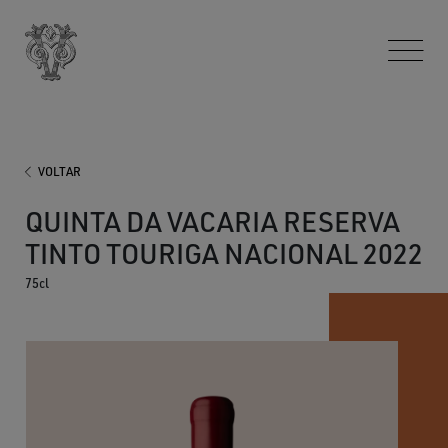
VOLTAR
QUINTA DA VACARIA RESERVA
TINTO TOURIGA NACIONAL 2022
75cl