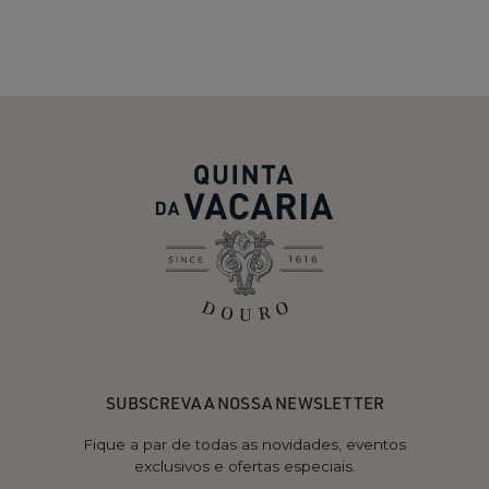
SUBSCREVA A NOSSA NEWSLETTER
Fique a par de todas as novidades, eventos
exclusivos e ofertas especiais.