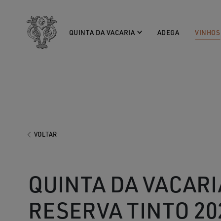
QUINTA DA VACARIA
ADEGA
VINHOS
VOLTAR
QUINTA DA VACARI
RESERVA TINTO 20