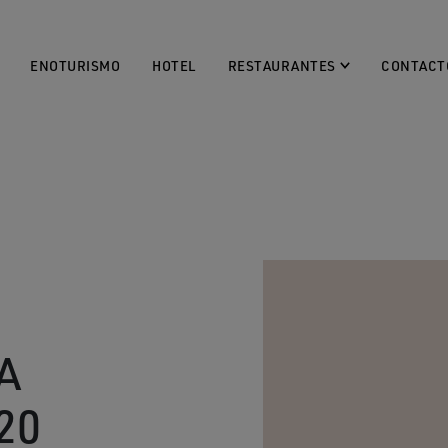
ENOTURISMO
HOTEL
RESTAURANTES
CONTACT
A
20