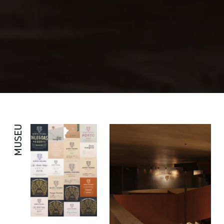
MUSEU