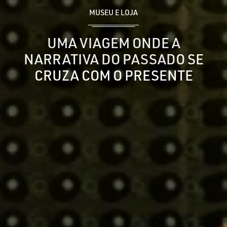
MUSEU E LOJA
UMA VIAGEM ONDE A
NARRATIVA DO PASSADO SE
CRUZA COM O PRESENTE